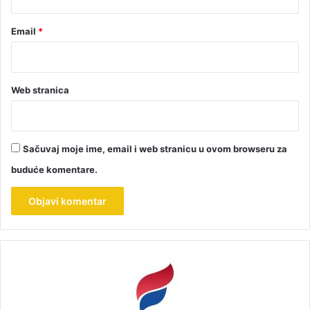
Email
*
Web stranica
Sačuvaj moje ime, email i web stranicu u ovom browseru za
buduće komentare.