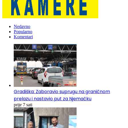
Nedavno
Popularno
Komentari
Gradiška: Zaboravio suprugu na graničnom
prelazu i nastavio put za Njemačku
prije 7 sati