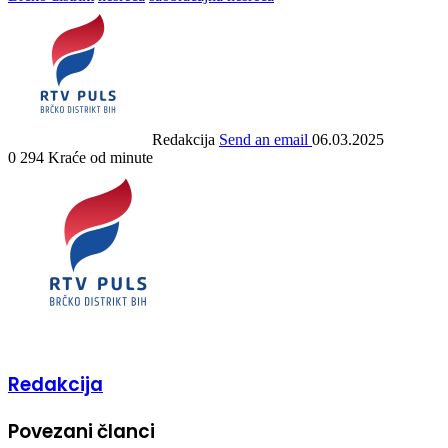
Redakcija
Send an email
06.03.2025
0
294
Kraće od minute
Redakcija
Povezani članci