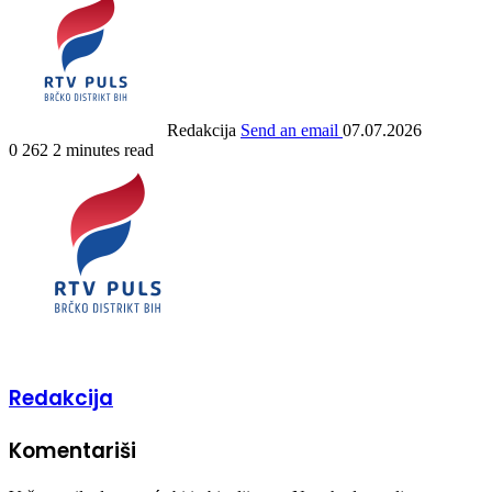
Redakcija
Send an email
07.07.2026
0
262
2 minutes read
Redakcija
Komentariši