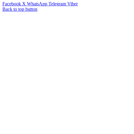
Facebook
X
WhatsApp
Telegram
Viber
Back to top button