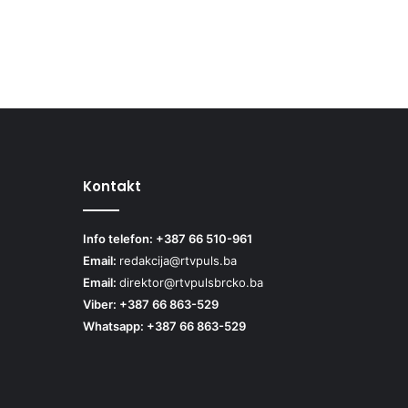
Kontakt
Info telefon: +387 66 510-961
Email:
redakcija@rtvpuls.ba
Email:
direktor@rtvpulsbrcko.ba
Viber: +387 66 863-529
Whatsapp: +387 66 863-529