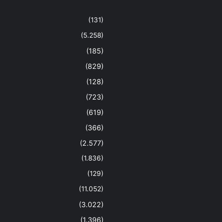
(131)
(5.258)
(185)
(829)
(128)
(723)
(619)
(366)
(2.577)
(1.836)
(129)
(11.052)
(3.022)
(1.396)