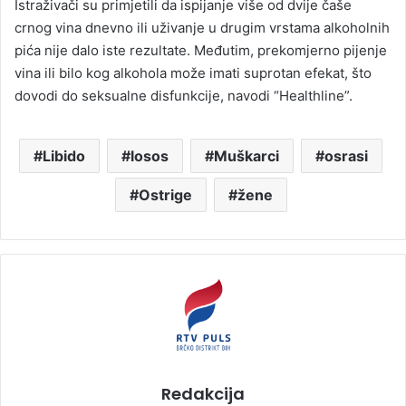
Istraživači su primjetili da ispijanje više od dvije čaše
crnog vina dnevno ili uživanje u drugim vrstama alkoholnih
pića nije dalo iste rezultate. Međutim, prekomjerno pijenje
vina ili bilo kog alkohola može imati suprotan efekat, što
dovodi do seksualne disfunkcije, navodi “Healthline”.
Libido
losos
Muškarci
osrasi
Ostrige
žene
Redakcija