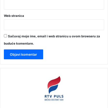
Web stranica
Sačuvaj moje ime, email i web stranicu u ovom browseru za
buduće komentare.