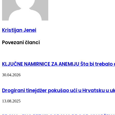
Kristijan Jenei
Povezani članci
KLJUČNE NAMIRNICE ZA ANEMIJU Šta bi trebalo
30.04.2026
Drogirani tinejdžer pokušao ući u Hrvatsku u 
13.08.2025