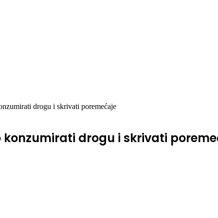
nzumirati drogu i skrivati poremećaje
 konzumirati drogu i skrivati poreme