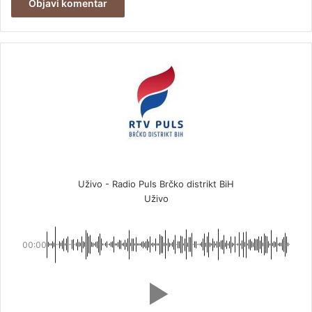
Uživo - Radio Puls Brčko distrikt BiH
Uživo
00:00