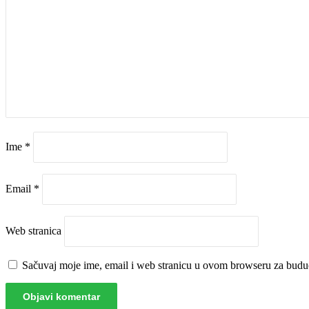
Ime
*
Email
*
Web stranica
Sačuvaj moje ime, email i web stranicu u ovom browseru za budu