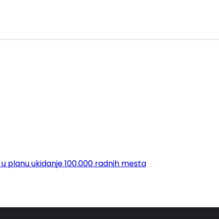
 u planu ukidanje 100.000 radnih mesta