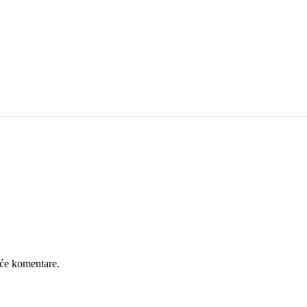
će komentare.