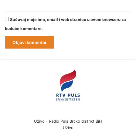
Sačuvaj moje ime, email i web stranicu u ovom browseru za
buduće komentare.
Uživo - Radio Puls Brčko distrikt BiH
Uživo