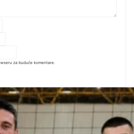
rowseru za buduće komentare.