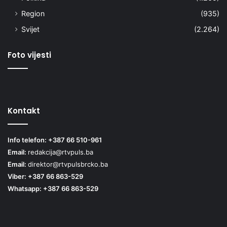
Region
(935)
Svijet
(2.264)
Foto vijesti
Kontakt
Info telefon: +387 66 510-961
Email:
redakcija@rtvpuls.ba
Email:
direktor@rtvpulsbrcko.ba
Viber: +387 66 863-529
Whatsapp: +387 66 863-529