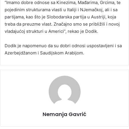
“Imamo dobre odnose sa Kinezima, Mađarima, Grcima, te
pojedinim strukturama vlasti u Italiji i NJemačkoj, ali i sa
partijama, kao što je Slobodarska partija u Austriji, koja
treba da preuzme vlast. Značajno smo se približili i novoj
vladajućoj strukturi u Americi”, rekao je Dodik.
Dodik je napomenuo da su dobri odnosi uspostavljeni i sa
Azerbejdžanom i Saudijskom Arabijom.
Nemanja Gavrić