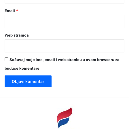
Email
*
Web stranica
Sačuvaj moje ime, email i web stranicu u ovom browseru za
buduće komentare.