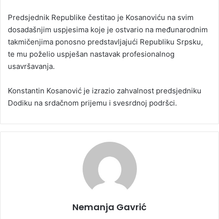
Predsjednik Republike čestitao je Kosanoviću na svim
dosadašnjim uspjesima koje je ostvario na međunarodnim
takmičenjima ponosno predstavljajući Republiku Srpsku,
te mu poželio uspješan nastavak profesionalnog
usavršavanja.
Konstantin Kosanović je izrazio zahvalnost predsjedniku
Dodiku na srdačnom prijemu i svesrdnoj podršci.
Nemanja Gavrić