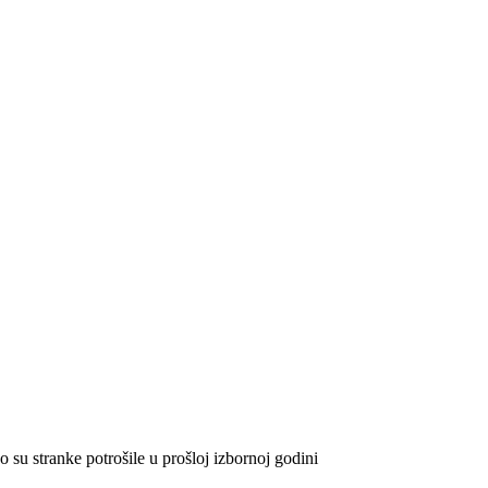
su stranke potrošile u prošloj izbornoj godini