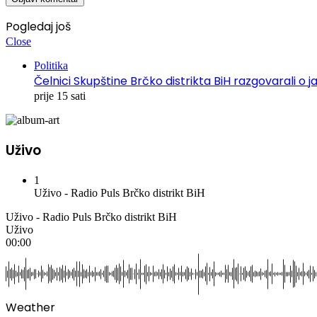
Pogledaj još
Close
Politika
Čelnici Skupštine Brčko distrikta BiH razgovarali
prije 15 sati
Uživo
1
Uživo - Radio Puls Brčko distrikt BiH
Uživo - Radio Puls Brčko distrikt BiH
Uživo
00:00
Weather