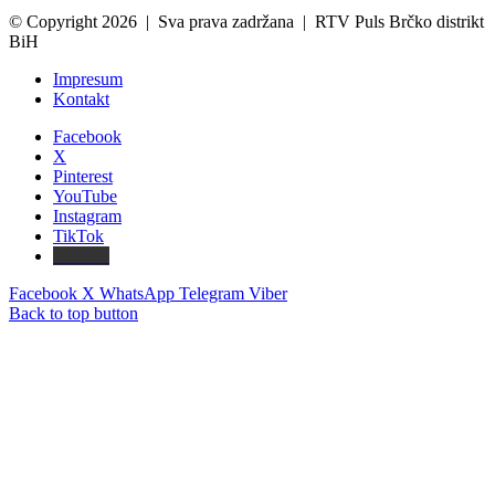
© Copyright 2026 | Sva prava zadržana | RTV Puls Brčko distrikt
BiH
Impresum
Kontakt
Facebook
X
Pinterest
YouTube
Instagram
TikTok
Threads
Facebook
X
WhatsApp
Telegram
Viber
Back to top button