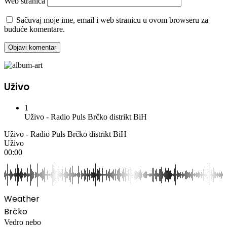
Web stranica
Sačuvaj moje ime, email i web stranicu u ovom browseru za
buduće komentare.
Uživo
1
Uživo - Radio Puls Brčko distrikt BiH
Uživo - Radio Puls Brčko distrikt BiH
Uživo
00:00
Weather
Brčko
Vedro nebo