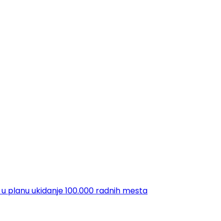
 u planu ukidanje 100.000 radnih mesta