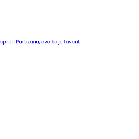
spred Partizana, evo ko je favorit