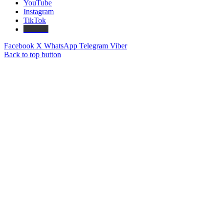
YouTube
Instagram
TikTok
Threads
Facebook
X
WhatsApp
Telegram
Viber
Back to top button