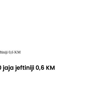
ftiniji 0,6 KM
jaja jeftiniji 0,6 KM