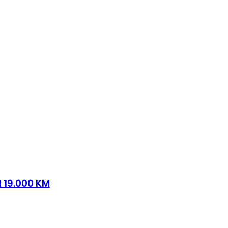
d 19.000 KM