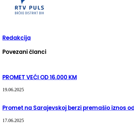
Redakcija
Povezani članci
PROMET VEĆI OD 16.000 KM
19.06.2025
Promet na Sarajevskoj berzi premašio iznos o
17.06.2025