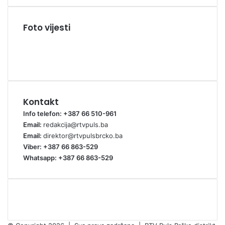
Foto vijesti
Kontakt
Info telefon: +387 66 510-961
Email:
redakcija@rtvpuls.ba
Email:
direktor@rtvpulsbrcko.ba
Viber: +387 66 863-529
Whatsapp: +387 66 863-529