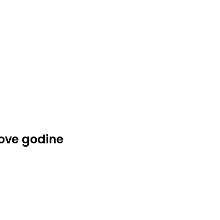
 ove godine