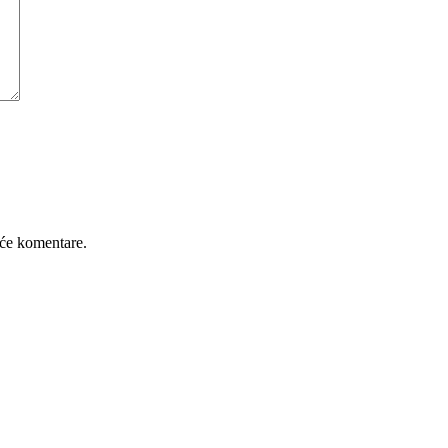
će komentare.