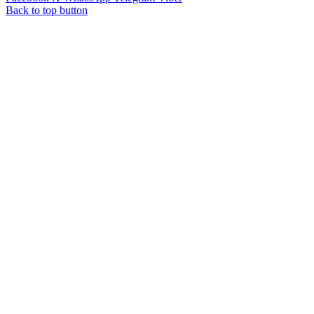
Back to top button