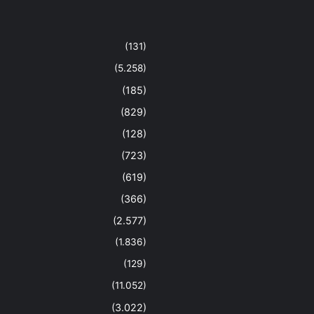
(131)
(5.258)
(185)
(829)
(128)
(723)
(619)
(366)
(2.577)
(1.836)
(129)
(11.052)
(3.022)