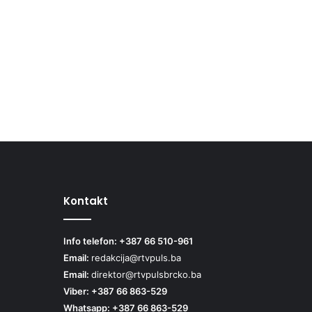
Kontakt
Info telefon: +387 66 510-961
Email:
redakcija@rtvpuls.ba
Email:
direktor@rtvpulsbrcko.ba
Viber: +387 66 863-529
Whatsapp: +387 66 863-529