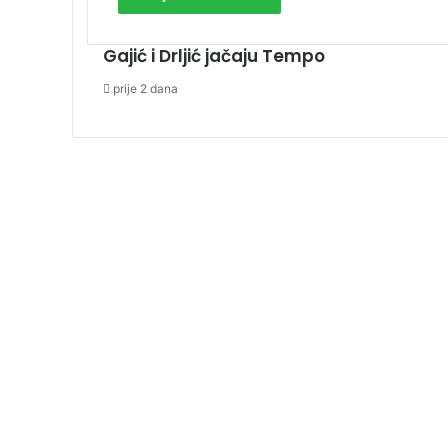
Gajić i Drljić jačaju Tempo
prije 2 dana