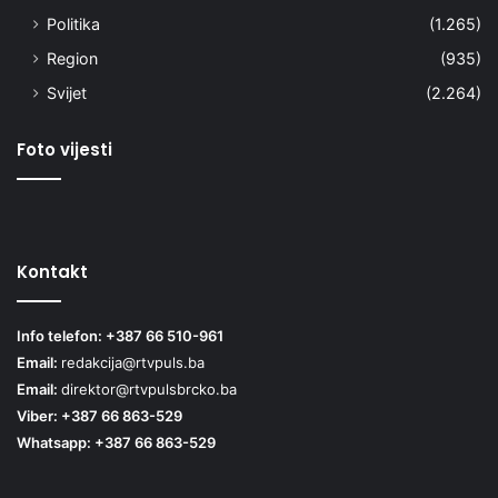
Politika
(1.265)
Region
(935)
Svijet
(2.264)
Foto vijesti
Kontakt
Info telefon: +387 66 510-961
Email:
redakcija@rtvpuls.ba
Email:
direktor@rtvpulsbrcko.ba
Viber: +387 66 863-529
Whatsapp: +387 66 863-529