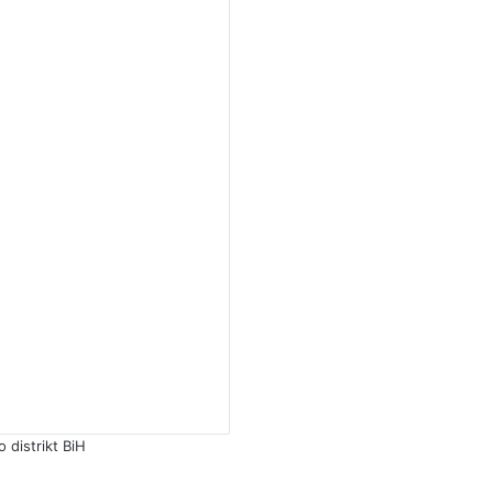
distrikt BiH