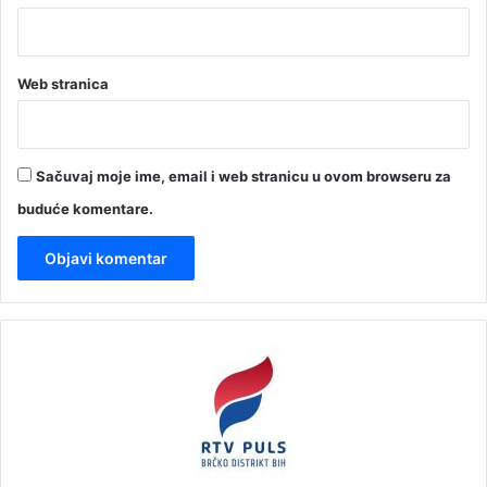
Web stranica
Sačuvaj moje ime, email i web stranicu u ovom browseru za
buduće komentare.