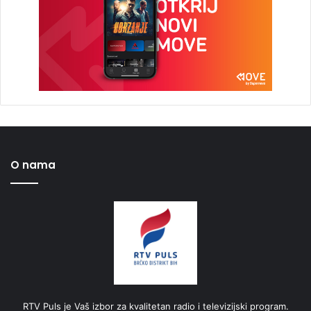
O nama
RTV Puls je Vaš izbor za kvalitetan radio i televizijski program.