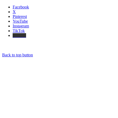
Facebook
X
Pinterest
YouTube
Instagram
TikTok
Threads
Back to top button