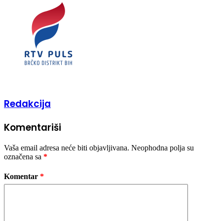
Redakcija
Komentariši
Vaša email adresa neće biti objavljivana.
Neophodna polja su
označena sa
*
Komentar
*