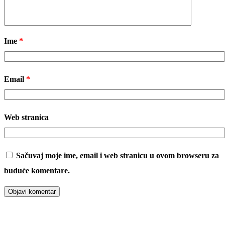
Ime
*
Email
*
Web stranica
Sačuvaj moje ime, email i web stranicu u ovom browseru za
buduće komentare.