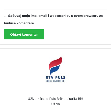
Sačuvaj moje ime, email i web stranicu u ovom browseru za
buduće komentare.
Uživo - Radio Puls Brčko distrikt BiH
Uživo