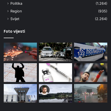
Politika
(1.264)
Region
(935)
Svijet
(2.264)
Foto vijesti