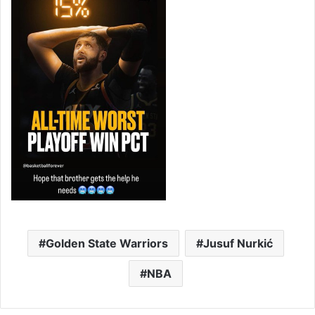
Golden State Warriors
Jusuf Nurkić
NBA