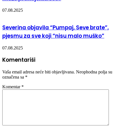
07.08.2025
Severina objavila “Pumpaj, Seve brate”,
pjesmu za sve koji “nisu malo muško”
07.08.2025
Komentariši
Vaša email adresa neće biti objavljivana.
Neophodna polja su
označena sa
*
Komentar
*