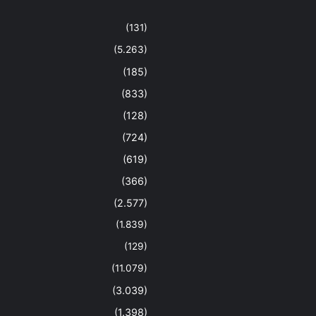
(131)
(5.263)
(185)
(833)
(128)
(724)
(619)
(366)
(2.577)
(1.839)
(129)
(11.079)
(3.039)
(1.398)