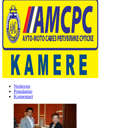
Nedavno
Popularno
Komentari