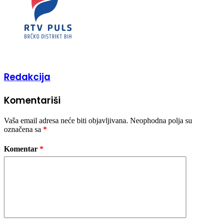
Redakcija
Komentariši
Vaša email adresa neće biti objavljivana.
Neophodna polja su
označena sa
*
Komentar
*