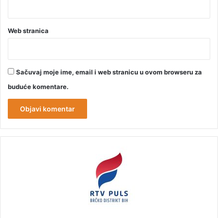
Web stranica
Sačuvaj moje ime, email i web stranicu u ovom browseru za
buduće komentare.