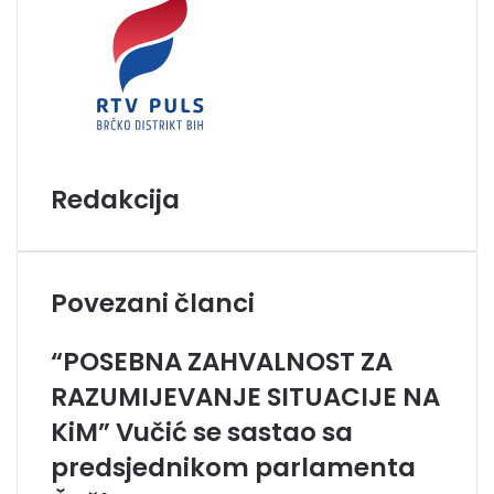
Redakcija
Povezani članci
“POSEBNA ZAHVALNOST ZA
RAZUMIJEVANJE SITUACIJE NA
KiM” Vučić se sastao sa
predsjednikom parlamenta