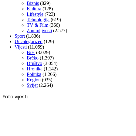
Biznis
(829)
Kultura
(128)
Lifestyle
(723)
Tehnologija
(619)
TV & Film
(366)
Zanimljivosti
(2.577)
Sport
(1.836)
Uncategorized
(129)
Vijesti
(11.059)
BiH
(3.029)
Brčko
(1.397)
Društvo
(3.054)
Hronika
(1.142)
Politika
(1.266)
Region
(935)
Svijet
(2.264)
Foto vijesti