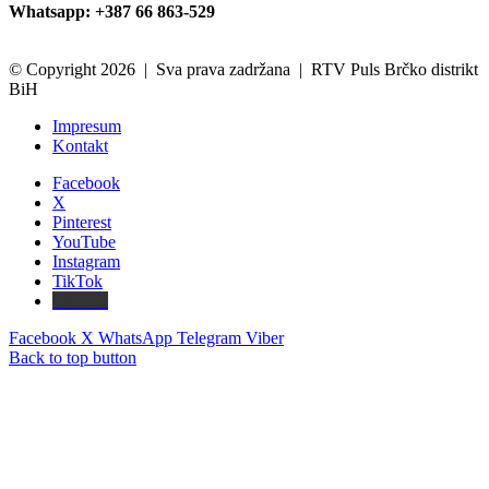
Whatsapp: +387 66 863-529
© Copyright 2026 | Sva prava zadržana | RTV Puls Brčko distrikt
BiH
Impresum
Kontakt
Facebook
X
Pinterest
YouTube
Instagram
TikTok
Threads
Facebook
X
WhatsApp
Telegram
Viber
Back to top button