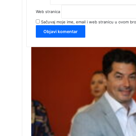
Web stranica
Sačuvaj moje ime, email i web stranicu u ovom b