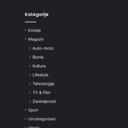
Kategorije
Emisije
Magazin
Auto-moto
Biznis
Kultura
Lifestyle
Tehnologija
TV & Film
Zanimljivosti
Sport
Uncategorized
Vijesti