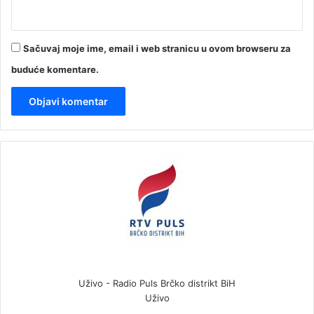
Sačuvaj moje ime, email i web stranicu u ovom browseru za
buduće komentare.
Uživo - Radio Puls Brčko distrikt BiH
Uživo