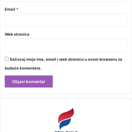
Email
*
Web stranica
Sačuvaj moje ime, email i web stranicu u ovom browseru za
buduće komentare.