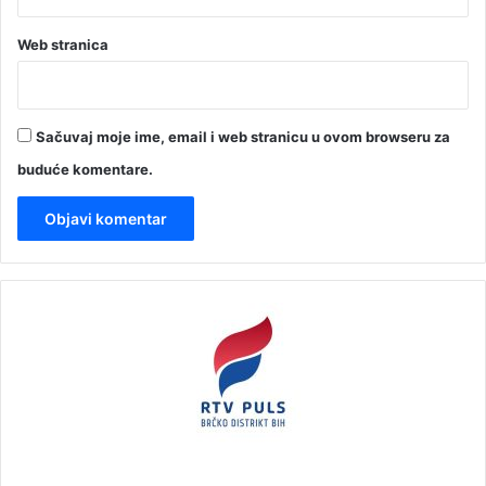
Web stranica
Sačuvaj moje ime, email i web stranicu u ovom browseru za
buduće komentare.