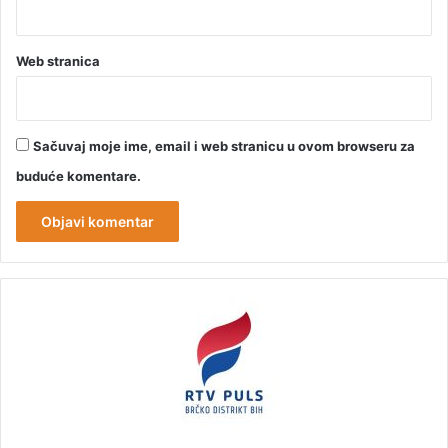
Web stranica
Sačuvaj moje ime, email i web stranicu u ovom browseru za
buduće komentare.