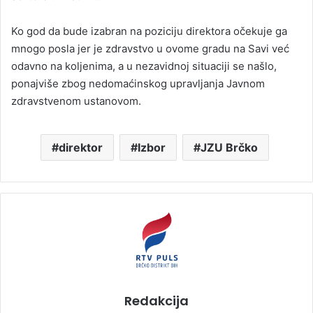
Ko god da bude izabran na poziciju direktora očekuje ga
mnogo posla jer je zdravstvo u ovome gradu na Savi već
odavno na koljenima, a u nezavidnoj situaciji se našlo,
ponajviše zbog nedomaćinskog upravljanja Javnom
zdravstvenom ustanovom.
direktor
Izbor
JZU Brčko
Redakcija