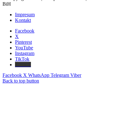
BiH
Impresum
Kontakt
Facebook
X
Pinterest
YouTube
Instagram
TikTok
Threads
Facebook
X
WhatsApp
Telegram
Viber
Back to top button