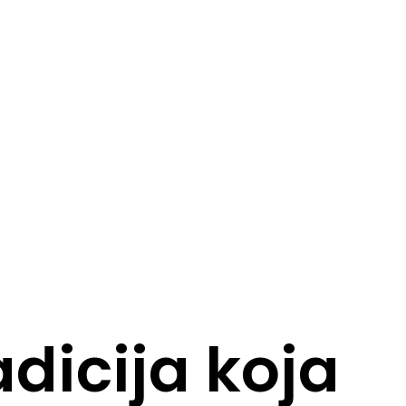
dicija koja