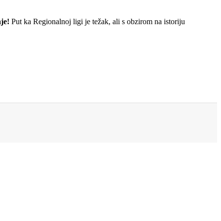
je!
Put ka Regionalnoj ligi je težak, ali s obzirom na istoriju