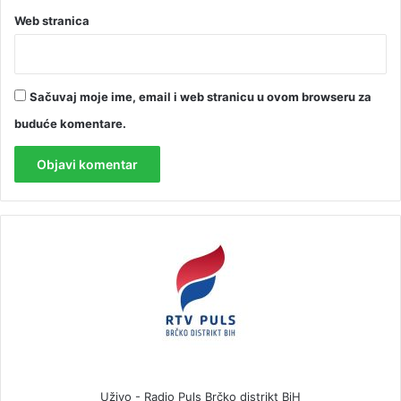
Web stranica
Sačuvaj moje ime, email i web stranicu u ovom browseru za
buduće komentare.
Uživo - Radio Puls Brčko distrikt BiH