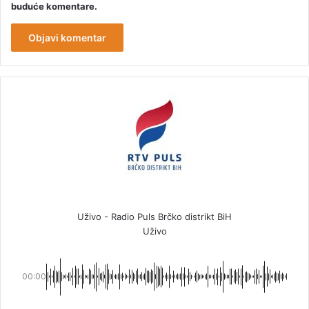
buduće komentare.
Uživo - Radio Puls Brčko distrikt BiH
Uživo
00:00