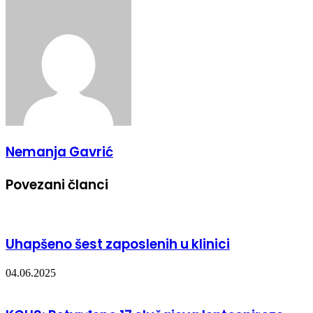
Nemanja Gavrić
Povezani članci
Uhapšeno šest zaposlenih u klinici
04.06.2025