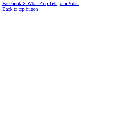
Facebook
X
WhatsApp
Telegram
Viber
Back to top button