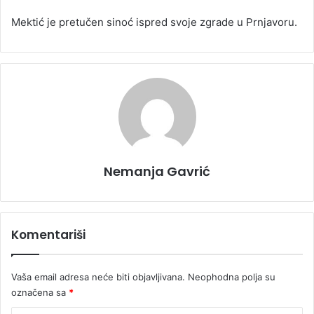
Mektić je pretučen sinoć ispred svoje zgrade u Prnjavoru.
Nemanja Gavrić
Komentariši
Vaša email adresa neće biti objavljivana.
Neophodna polja su
označena sa
*