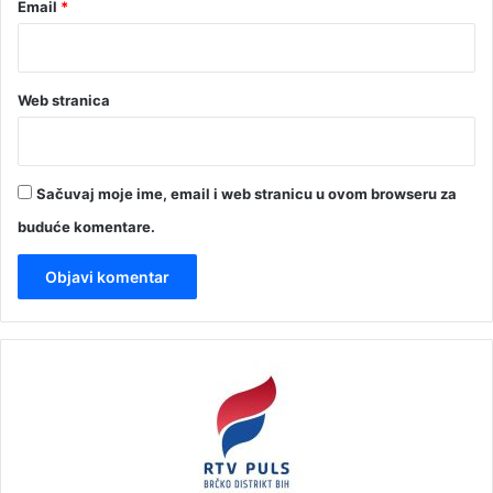
Email
*
Web stranica
Sačuvaj moje ime, email i web stranicu u ovom browseru za
buduće komentare.