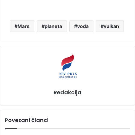
Mars
planeta
voda
vulkan
Redakcija
Povezani članci