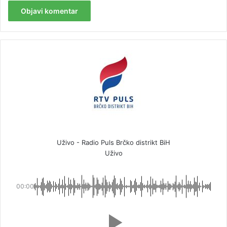
Uživo - Radio Puls Brčko distrikt BiH
Uživo
00:00