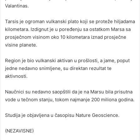
Valantinas.
Tarsis je ogroman vulkanski plato koji se proteže hiljadama
kilometara. Izdignut je u poređenju sa ostatkom Marsa sa
prosječnom visinom oko 10 kilometara iznad prosječne
visine planete.
Region je bio vulkanski aktivan u prošlosti, a jame, poput
jedne nedavno snimljene, su direktan rezultat te
aktivnosti.
Naučnici su nedavno saopštili da je na Marsu bila prisutna
vode u tečnom stanju, tokom najmanje 200 miliona godina.
Studija je objavljena u časopisu Nature Geoscience.
(NEZAVISNE)